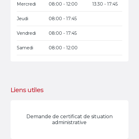
Mercredi
08:00 - 12:00
13:30 - 17:45
Jeudi
08:00 - 17:45
Vendredi
08:00 - 17:45
Samedi
08:00 - 12:00
Liens utiles
Demande de certificat de situation
administrative