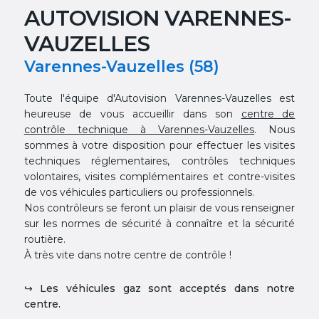
AUTOVISION VARENNES-
VAUZELLES
Varennes-Vauzelles (58)
Toute l'équipe d'Autovision Varennes-Vauzelles est
heureuse de vous accueillir dans son
centre de
contrôle technique à Varennes-Vauzelles
. Nous
sommes à votre disposition pour effectuer les visites
techniques réglementaires, contrôles techniques
volontaires, visites complémentaires et contre-visites
de vos véhicules particuliers ou professionnels.
Nos contrôleurs se feront un plaisir de vous renseigner
sur les normes de sécurité à connaître et la sécurité
routière.
À très vite dans notre centre de contrôle !
↪ Les véhicules gaz sont acceptés dans notre
centre.