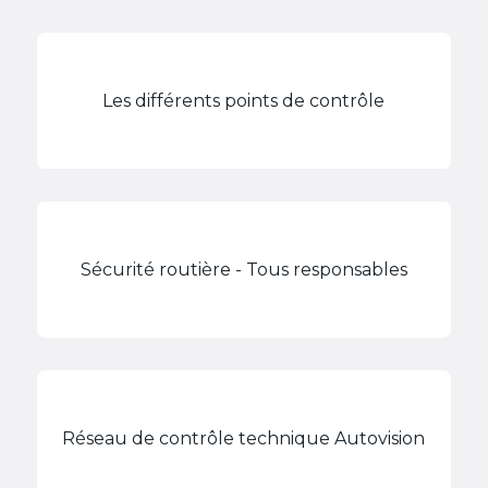
Les différents points de contrôle
Sécurité routière - Tous responsables
Réseau de contrôle technique Autovision