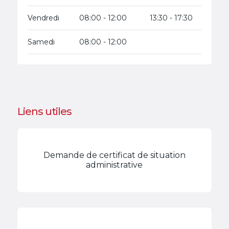
Vendredi
08:00 - 12:00
13:30 - 17:30
Samedi
08:00 - 12:00
Liens utiles
Demande de certificat de situation
administrative