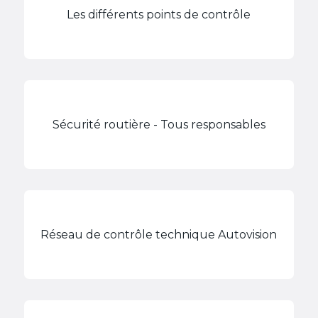
Les différents points de contrôle
Sécurité routière - Tous responsables
Réseau de contrôle technique Autovision