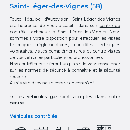
Saint-Léger-des-Vignes (58)
Toute l'équipe d'Autovision Saint-Léger-des-Vignes
est heureuse de vous accueillir dans son
centre de
contrôle technique à Saint-Léger-des-Vignes
. Nous
sommes à votre disposition pour effectuer les visites
techniques réglementaires, contrôles techniques
volontaires, visites complémentaires et contre-visites
de vos véhicules particuliers ou professionnels.
Nos contrôleurs se feront un plaisir de vous renseigner
sur les normes de sécurité à connaître et la sécurité
routière.
À très vite dans notre centre de contrôle !
↪ Les véhicules gaz sont acceptés dans notre
centre.
Véhicules contrôlés :