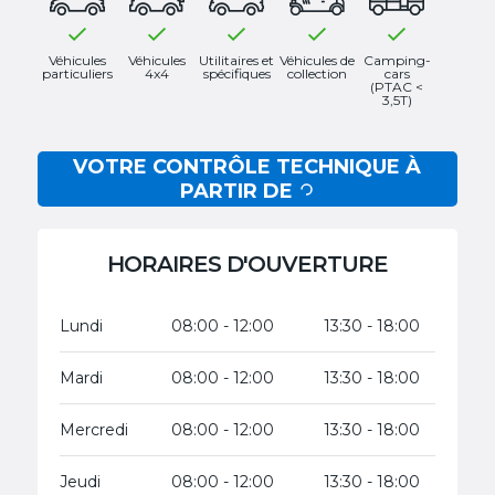
Véhicules
Véhicules
Utilitaires et
Véhicules de
Camping-
particuliers
4x4
spécifiques
collection
cars
(PTAC <
3,5T)
VOTRE CONTRÔLE TECHNIQUE À
PARTIR DE
HORAIRES D'OUVERTURE
Lundi
08:00 - 12:00
13:30 - 18:00
Mardi
08:00 - 12:00
13:30 - 18:00
Mercredi
08:00 - 12:00
13:30 - 18:00
Jeudi
08:00 - 12:00
13:30 - 18:00