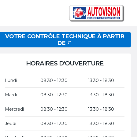
VOTRE CONTRÔLE TECHNIQUE À PARTIR
DE
HORAIRES D'OUVERTURE
Lundi
08:30 - 12:30
13:30 - 18:30
Mardi
08:30 - 12:30
13:30 - 18:30
Mercredi
08:30 - 12:30
13:30 - 18:30
Jeudi
08:30 - 12:30
13:30 - 18:30