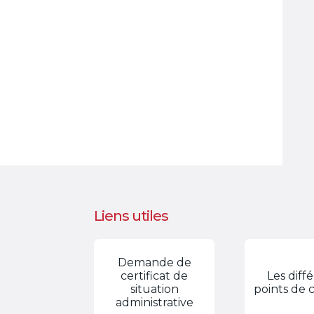
Liens utiles
Demande de
certificat de
Les diff
situation
points de 
administrative