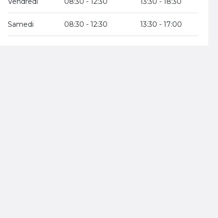
Vendredi
08:30 - 12:30
13:30 - 18:30
Samedi
08:30 - 12:30
13:30 - 17:00