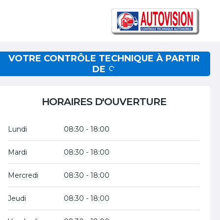
VOTRE CONTRÔLE TECHNIQUE À PARTIR
DE
HORAIRES D'OUVERTURE
Lundi
08:30 - 18:00
Mardi
08:30 - 18:00
Mercredi
08:30 - 18:00
Jeudi
08:30 - 18:00