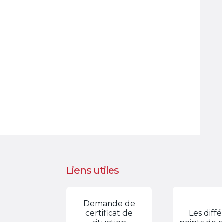
Liens utiles
Demande de
certificat de
Les diff