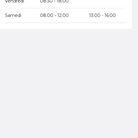
Vendredi
08:30 - 18:00
Samedi
08:00 - 12:00
13:00 - 16:00