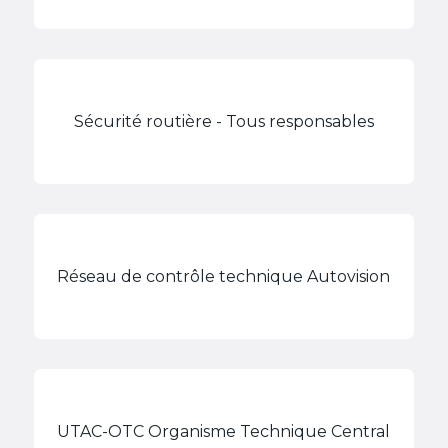
Sécurité routière - Tous responsables
Réseau de contrôle technique Autovision
UTAC-OTC Organisme Technique Central