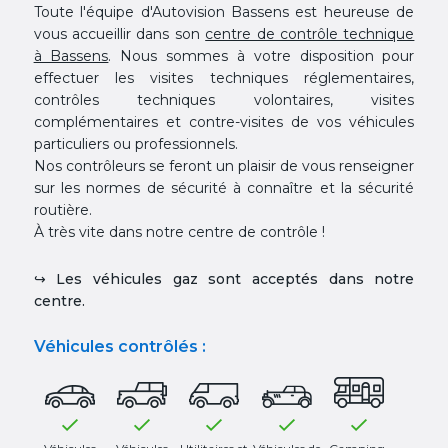
Toute l'équipe d'Autovision Bassens est heureuse de
vous accueillir dans son
centre de contrôle technique
à Bassens
. Nous sommes à votre disposition pour
effectuer les visites techniques réglementaires,
contrôles techniques volontaires, visites
complémentaires et contre-visites de vos véhicules
particuliers ou professionnels.
Nos contrôleurs se feront un plaisir de vous renseigner
sur les normes de sécurité à connaître et la sécurité
routière.
À très vite dans notre centre de contrôle !
↪ Les véhicules gaz sont acceptés dans notre
centre.
Véhicules contrôlés :