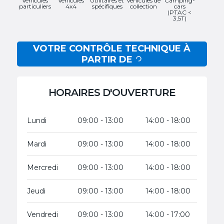
Véhicules
Véhicules
Utilitaires et
Véhicules de
Camping-
particuliers
4x4
spécifiques
collection
cars
(PTAC <
3,5T)
VOTRE CONTRÔLE TECHNIQUE À
PARTIR DE
HORAIRES D'OUVERTURE
Lundi
09:00 - 13:00
14:00 - 18:00
Mardi
09:00 - 13:00
14:00 - 18:00
Mercredi
09:00 - 13:00
14:00 - 18:00
Jeudi
09:00 - 13:00
14:00 - 18:00
Vendredi
09:00 - 13:00
14:00 - 17:00