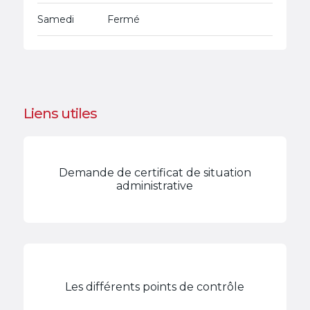
Samedi
Fermé
Liens utiles
Demande de certificat de situation
administrative
Les différents points de contrôle